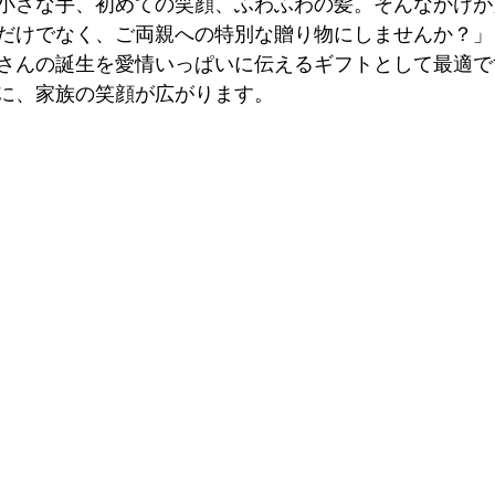
小さな手、初めての笑顔、ふわふわの髪。そんなかけが
だけでなく、ご両親への特別な贈り物にしませんか？」
さんの誕生を愛情いっぱいに伝えるギフトとして最適で
に、家族の笑顔が広がります。