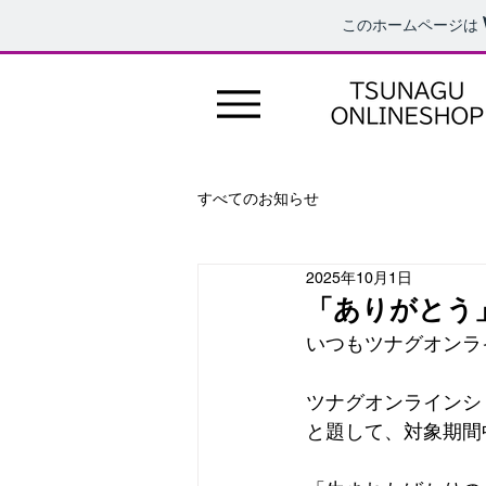
このホームページは
すべてのお知らせ
2025年10月1日
「ありがとう
いつもツナグオンラ
ツナグオンラインシ
と題して、対象期間