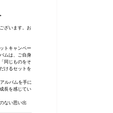
。
ございます。お
ットキャンペー
バムは、ご自身
「同じものをそ
だけるセットを
じアルバムを手に
成長を感じてい
のない思い出