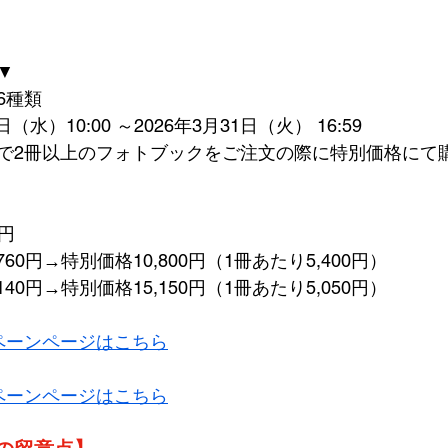
▼
6種類
（水）10:00 ～2026年3月31日（火） 16:59
で2冊以上のフォトブックをご注文の際に特別価格にて
0円
60円→特別価格10,800円（1冊あたり5,400円）
40円→特別価格15,150円（1冊あたり5,050円）
ペーンページはこちら
ペーンページはこちら