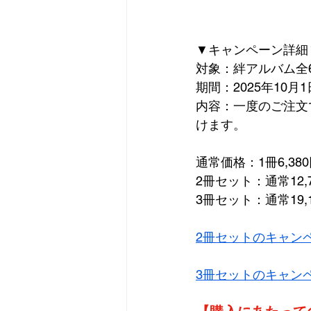
▼キャンペーン詳細
対象：絆アルバム全
期間：2025年10月1日
内容：一度のご注文
けます。
通常価格：1冊6,38
2冊セット：通常12,7
3冊セット：通常19,1
2冊セットのキャン
3冊セットのキャン