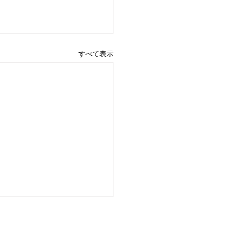
すべて表示
書発行不可について