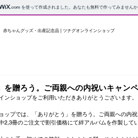
.com
を使って作成されました。あなたも無料で作ってみませんか
赤ちゃんグッズ・出産記念品 | ツナグオンラインショップ
」を贈ろう。ご両親への内祝いキャン
インショップをご利用いただきありがとうございます。
ョップでは、
「ありがとう」を贈ろう。ご両親への内祝
中2,3冊のご注文で割引価格にて絆アルバムを作製して